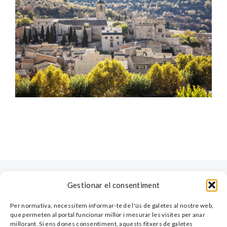
Gestionar el consentiment
Per normativa, necessitem informar-te de l'ús de galetes al nostre web,
que permeten al portal funcionar millor i mesurar les visites per anar
millorant. Si ens dones consentiment, aquests fitxers de galetes