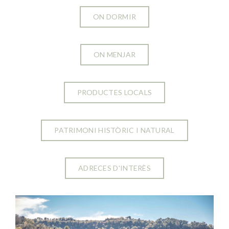
ON DORMIR
ON MENJAR
PRODUCTES LOCALS
PATRIMONI HISTÒRIC I NATURAL
ADRECES D'INTERÈS