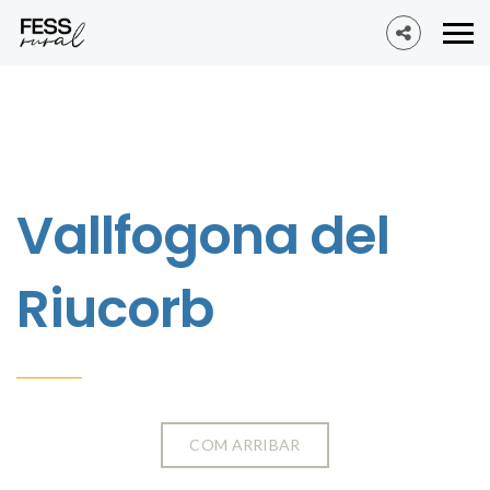
Vallfogona del
Riucorb
COM ARRIBAR