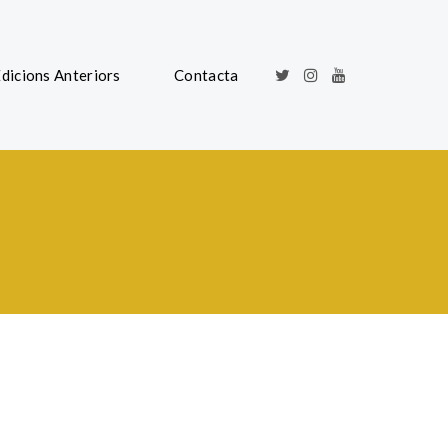
dicions Anteriors
Contacta