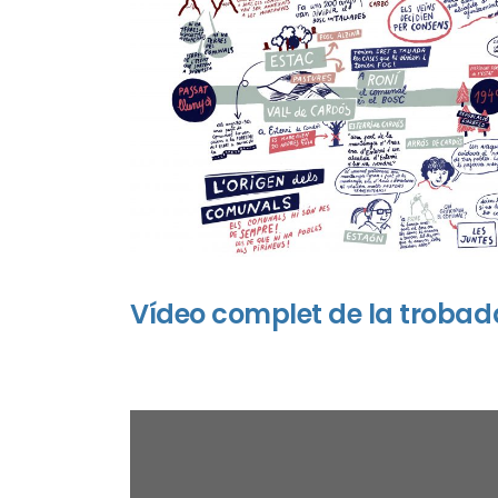
Vídeo complet de la trobad