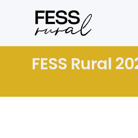
FESS Rural 20