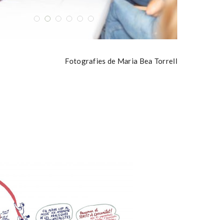
Fotografies de Maria Bea Torrell