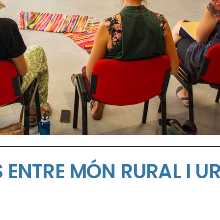
ES ENTRE MÓN RURAL I U