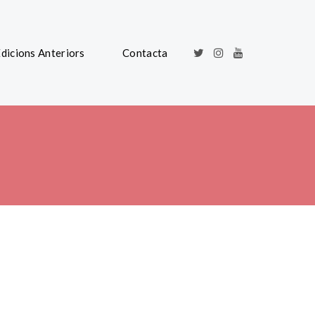
dicions Anteriors
Contacta