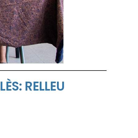
LÈS: RELLEU