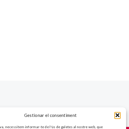
Gestionar el consentiment
va, necessitem informar-te de l'ús de galetes al nostre web, que