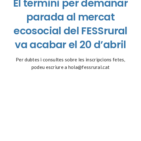
El termini per demanar
parada al mercat
ecosocial del FESSrural
va acabar el 20 d’abril
Per dubtes i consultes sobre les inscripcions fetes,
podeu escriure a hola@fessrural.cat